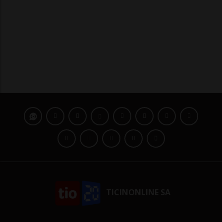
TICINONLINE SA