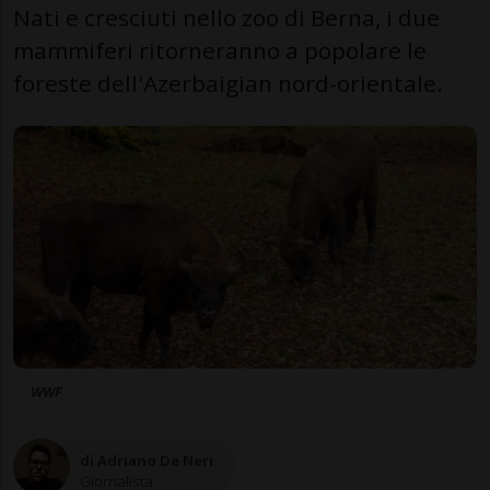
Nati e cresciuti nello zoo di Berna, i due
mammiferi ritorneranno a popolare le
foreste dell'Azerbaigian nord-orientale.
WWF
di Adriano De Neri
Giornalista