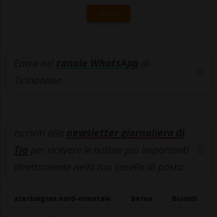
ACCEDI
Entra nel
canale WhatsApp
di
Ticinonline.
Iscriviti alla
newsletter giornaliera di
Tio
per ricevere le notizie più importanti
direttamente nella tua casella di posta.
azerbaigian nord-orientale
berna
bisonti