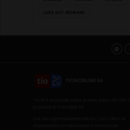
LARA GUT-BEHRAMI
TICINONLINE SA
Tio.ch è un portale online di news attivo dal 1997 d
proprietà di Ticinonline SA.
Ove non espressamente indicato, tutti i diritti di
sfruttamento ed utilizzazione economica del