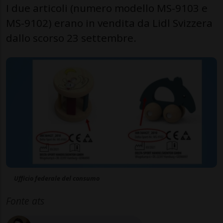
I due articoli (numero modello MS-9103 e
MS-9102) erano in vendita da Lidl Svizzera
dallo scorso 23 settembre.
Ufficio federale del consumo
Fonte ats