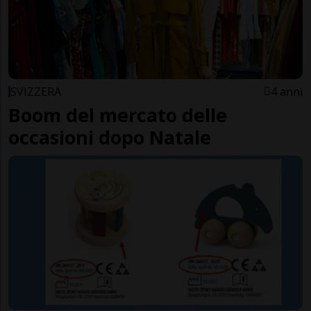
SVIZZERA
4 anni
Boom del mercato delle
occasioni dopo Natale