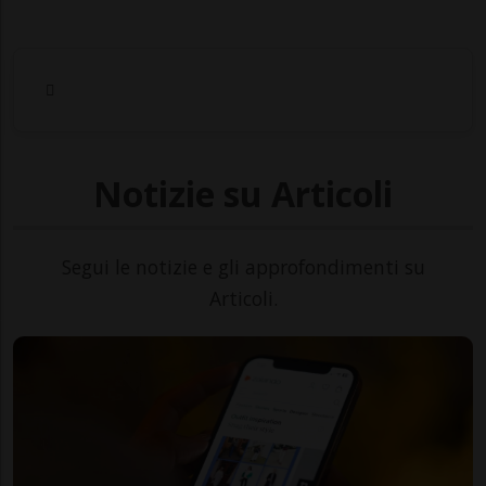
Notizie su Articoli
Segui le notizie e gli approfondimenti su
Articoli.