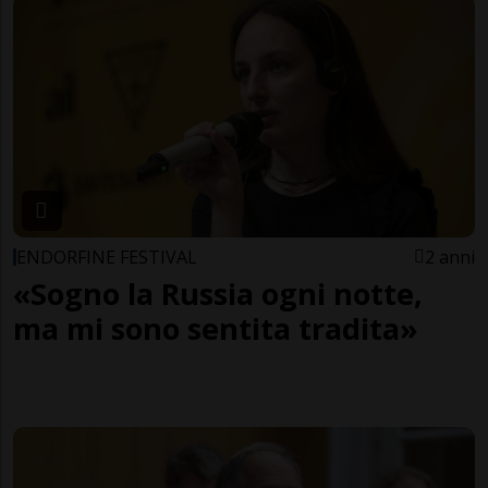
ENDORFINE FESTIVAL
2 anni
«Sogno la Russia ogni notte,
ma mi sono sentita tradita»