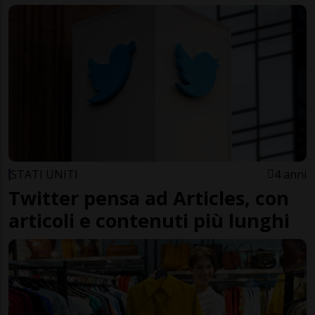
STATI UNITI
4 anni
Twitter pensa ad Articles, con
articoli e contenuti più lunghi