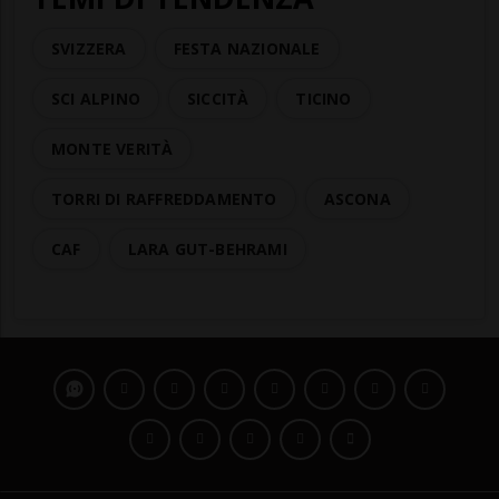
SVIZZERA
FESTA NAZIONALE
SCI ALPINO
SICCITÀ
TICINO
MONTE VERITÀ
TORRI DI RAFFREDDAMENTO
ASCONA
CAF
LARA GUT-BEHRAMI