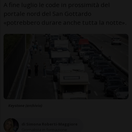
A fine luglio le code in prossimità del
portale nord del San Gottardo
«potrebbero durare anche tutta la notte».
Keystone (archivio)
di Simona Roberti-Maggiore
Giornalista in formazione