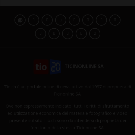
TICINONLINE SA
Tio.ch è un portale online di news attivo dal 1997 di proprietà di
Ticinonline SA.
Ove non espressamente indicato, tutti i diritti di sfruttamento
ed utilizzazione economica del materiale fotografico e video
presente sul sito Tio.ch sono da intendersi di proprietà dei
fornitori o della stessa Ticinonline SA.