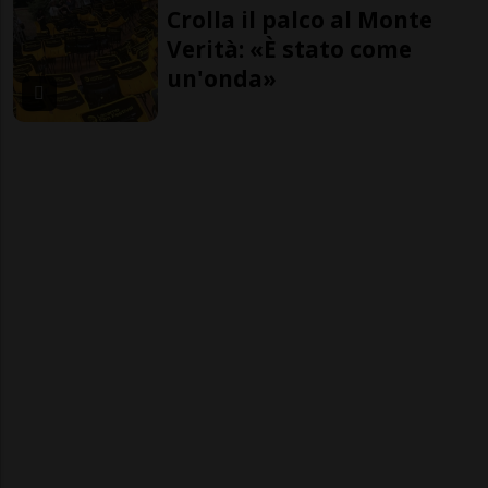
Crolla il palco al Monte
Verità: «È stato come
un'onda»