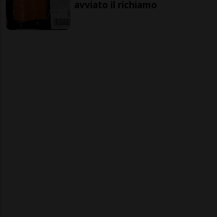
avviato il richiamo