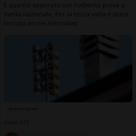
È quanto appurato con l'odierna prova a
livello nazionale. Per la terza volta è stato
testato anche Alertswiss
Archivio Tipress
Fonte ATS