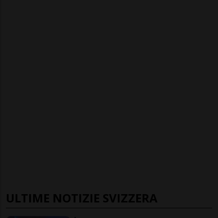
ULTIME NOTIZIE SVIZZERA