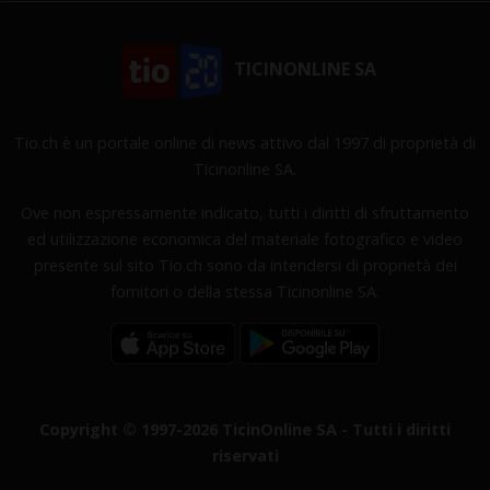
TICINONLINE SA
Tio.ch è un portale online di news attivo dal 1997 di proprietà di
Ticinonline SA.
Ove non espressamente indicato, tutti i diritti di sfruttamento
ed utilizzazione economica del materiale fotografico e video
presente sul sito Tio.ch sono da intendersi di proprietà dei
fornitori o della stessa Ticinonline SA.
Copyright © 1997-2026 TicinOnline SA - Tutti i diritti
riservati