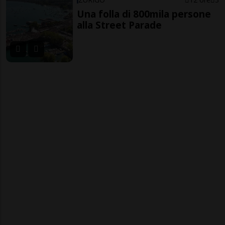
Una folla di 800mila persone
alla Street Parade