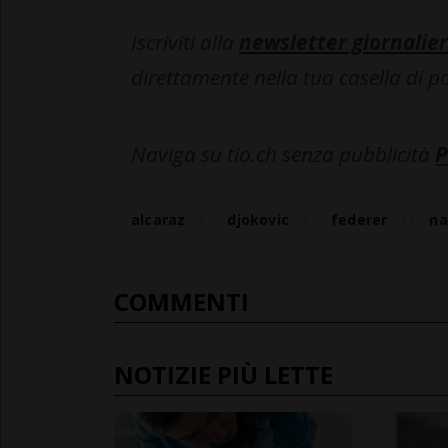
Iscriviti alla
newsletter giornalier
direttamente nella tua casella di p
Naviga su tio.ch senza pubblicità
P
alcaraz
djokovic
federer
na
COMMENTI
NOTIZIE PIÙ LETTE