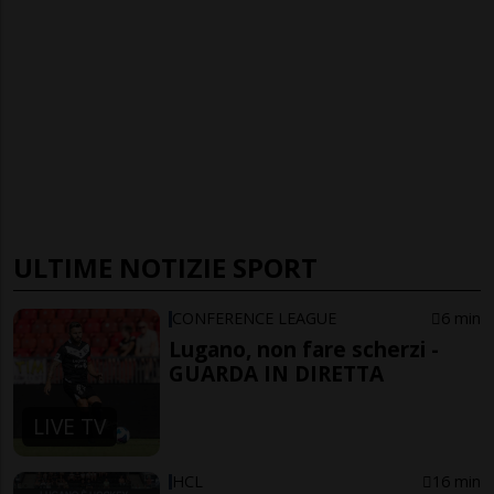
ULTIME NOTIZIE SPORT
CONFERENCE LEAGUE
6 min
Lugano, non fare scherzi -
GUARDA IN DIRETTA
LIVE TV
HCL
16 min