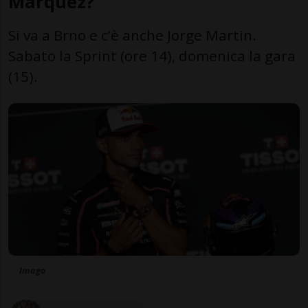
Marquez?
Si va a Brno e c’è anche Jorge Martin.
Sabato la Sprint (ore 14), domenica la gara
(15).
Imago