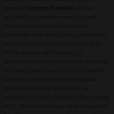
tedesco
Thorsten Kinhöfer
, che ha
ipotizzato un problema tecnico o una
prospettiva errata delle immagini
disponibili. Una teoria che ha poi trovato
riscontro nelle spiegazioni fornite dalla
FIFA al termine dell'incontro. La
Federazione mondiale ha infatti ammesso
un breve guasto tecnico che ha impedito
la generazione della consueta grafica
animata relativa all'azione che ha
preceduto il rigore assegnato alla Svizzera
al 14'. Allo stesso tempo, ha precisato che