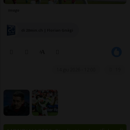
Imago
di 20min.ch | Florian Gnägi
14 giu 2026 - 12:00
19