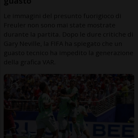
guasto
Le immagini del presunto fuorigioco di
Freuler non sono mai state mostrate
durante la partita. Dopo le dure critiche di
Gary Neville, la FIFA ha spiegato che un
guasto tecnico ha impedito la generazione
della grafica VAR.