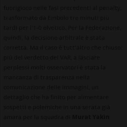
fuorigioco nelle fasi precedenti al penalty,
trasformato da Embolo tre minuti più
tardi per l'1-0 elvetico. Per la Federazione,
quindi, la decisione arbitrale è stata
corretta. Ma il caso è tutt'altro che chiuso:
più del verdetto del VAR, a lasciare
perplessi molti osservatori è stata la
mancanza di trasparenza nella
comunicazione delle immagini, un
dettaglio che ha finito per alimentare
sospetti e polemiche in una serata già
amara per la squadra di
Murat Yakin