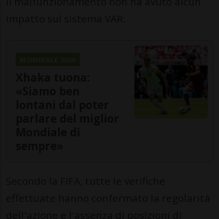
il malfunzionamento non ha avuto alcun
impatto sul sistema VAR.
MONDIALE 2026
Xhaka tuona:
«Siamo ben
lontani dal poter
parlare del miglior
Mondiale di
sempre»
Secondo la FIFA, tutte le verifiche
effettuate hanno confermato la regolarità
dell'azione e l'assenza di posizioni di