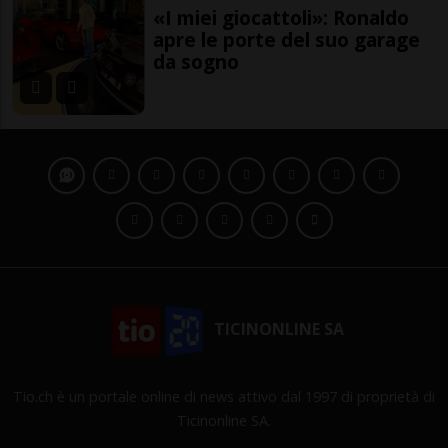
«I miei giocattoli»: Ronaldo
apre le porte del suo garage
da sogno
TICINONLINE SA
Tio.ch è un portale online di news attivo dal 1997 di proprietà di
Ticinonline SA.