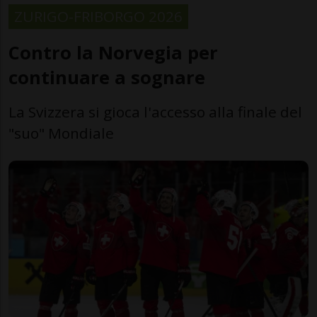
ZURIGO-FRIBORGO 2026
Contro la Norvegia per
continuare a sognare
La Svizzera si gioca l'accesso alla finale del
"suo" Mondiale