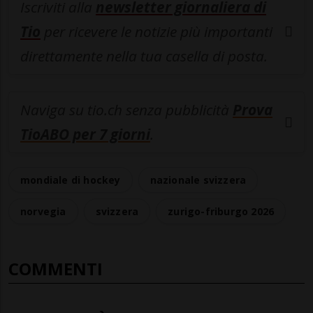
Iscriviti alla
newsletter giornaliera di
Tio
per ricevere le notizie più importanti
direttamente nella tua casella di posta.
Naviga su tio.ch senza pubblicità
Prova
TioABO per 7 giorni
.
mondiale di hockey
nazionale svizzera
norvegia
svizzera
zurigo-friburgo 2026
COMMENTI