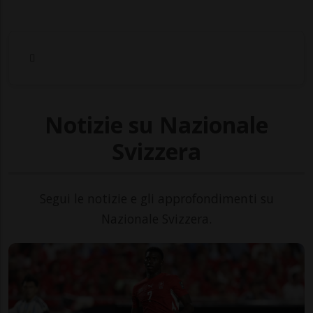
Notizie su Nazionale
Svizzera
Segui le notizie e gli approfondimenti su
Nazionale Svizzera.