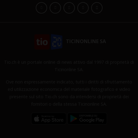
TICINONLINE SA
Tio.ch è un portale online di news attivo dal 1997 di proprietà di
Ticinonline SA.
Ove non espressamente indicato, tutti i diritti di sfruttamento
ed utilizzazione economica del materiale fotografico e video
presente sul sito Tio.ch sono da intendersi di proprietà dei
fornitori o della stessa Ticinonline SA.