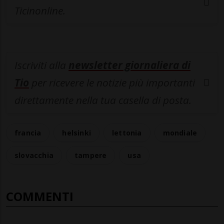
Ticinonline.
Iscriviti alla
newsletter giornaliera di
Tio
per ricevere le notizie più importanti
direttamente nella tua casella di posta.
francia
helsinki
lettonia
mondiale
slovacchia
tampere
usa
COMMENTI