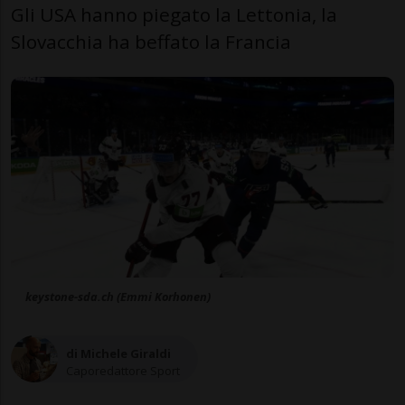
Gli USA hanno piegato la Lettonia, la
Slovacchia ha beffato la Francia
keystone-sda.ch (Emmi Korhonen)
di Michele Giraldi
Caporedattore Sport