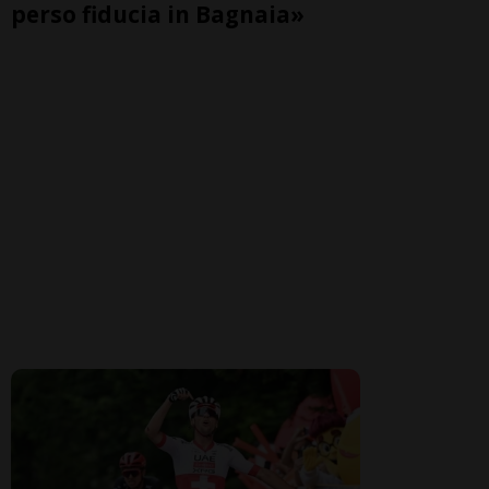
perso fiducia in Bagnaia»