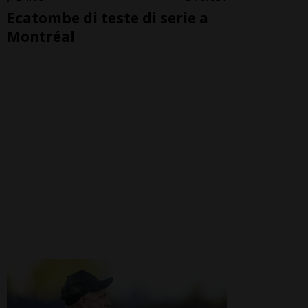
Ecatombe di teste di serie a
Montréal