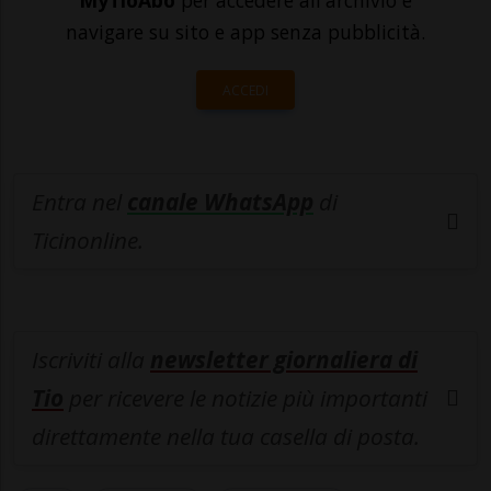
navigare su sito e app senza pubblicità.
ACCEDI
Entra nel
canale WhatsApp
di
Ticinonline.
Iscriviti alla
newsletter giornaliera di
Tio
per ricevere le notizie più importanti
direttamente nella tua casella di posta.