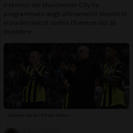
Il tecnico del Manchester City ha
programmato degli allenamenti intensi in
vista del match contro l'Everton del 26
dicembre.
keystone-sda.ch / STR (Rui Vieira)