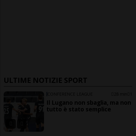
ULTIME NOTIZIE SPORT
CONFERENCE LEAGUE
28 min
1
Il Lugano non sbaglia, ma non
tutto è stato semplice