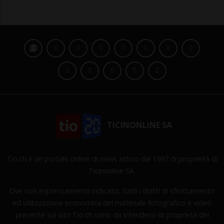
TICINONLINE SA
Tio.ch è un portale online di news attivo dal 1997 di proprietà di
Ticinonline SA.
Ove non espressamente indicato, tutti i diritti di sfruttamento
ed utilizzazione economica del materiale fotografico e video
presente sul sito Tio.ch sono da intendersi di proprietà dei