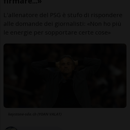
firmare...»
L'allenatore del PSG è stufo di rispondere
alle domande dei giornalisti: «Non ho più
le energie per sopportare certe cose»
keystone-sda.ch (YOAN VALAT)