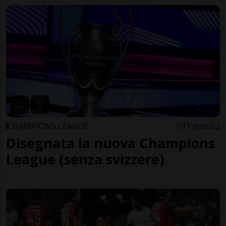
CHAMPIONS LEAGUE
11 mesi
2
Disegnata la nuova Champions
League (senza svizzere)