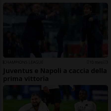
CHAMPIONS LEAGUE
10 mesi
3
Juventus e Napoli a caccia della
prima vittoria