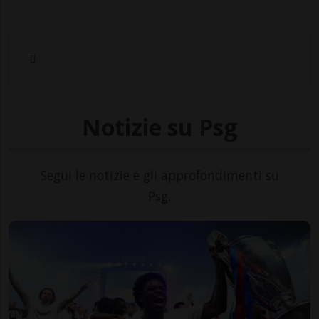
Notizie su Psg
Segui le notizie e gli approfondimenti su
Psg.