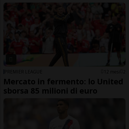
PREMIER LEAGUE
12 mesi
2
Mercato in fermento: lo United
sborsa 85 milioni di euro