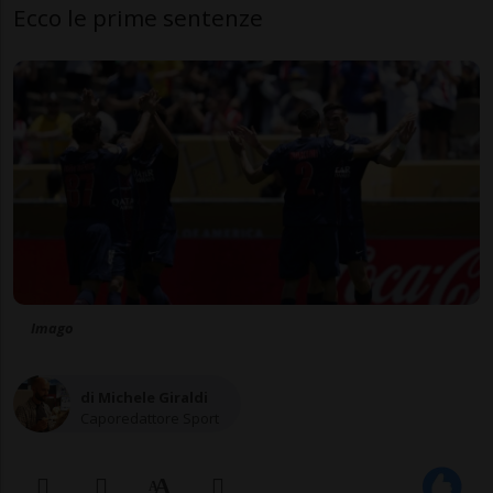
Ecco le prime sentenze
Imago
di Michele Giraldi
Caporedattore Sport