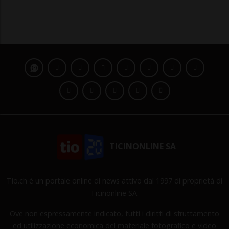
TICINONLINE SA
Tio.ch è un portale online di news attivo dal 1997 di proprietà di
Ticinonline SA.
Ove non espressamente indicato, tutti i diritti di sfruttamento
ed utilizzazione economica del materiale fotografico e video