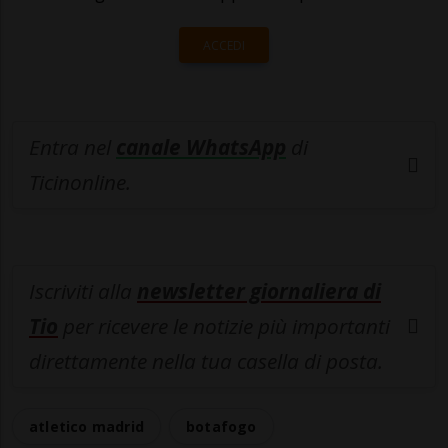
ACCEDI
Entra nel
canale WhatsApp
di
Ticinonline.
Iscriviti alla
newsletter giornaliera di
Tio
per ricevere le notizie più importanti
direttamente nella tua casella di posta.
atletico madrid
botafogo