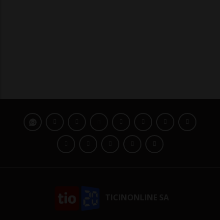
TICINONLINE SA