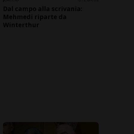
Dal campo alla scrivania:
Mehmedi riparte da
Winterthur