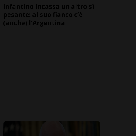
Infantino incassa un altro sì
pesante: al suo fianco c’è
(anche) l’Argentina