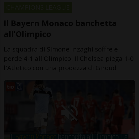
CHAMPIONS LEAGUE
Il Bayern Monaco banchetta
all'Olimpico
La squadra di Simone Inzaghi soffre e
perde 4-1 all'Olimpico. Il Chelsea piega 1-0
l'Atletico con una prodezza di Giroud