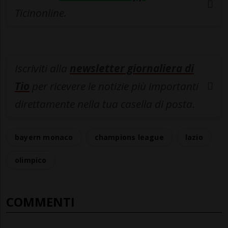
Ticinonline.
Iscriviti alla
newsletter giornaliera di
Tio
per ricevere le notizie più importanti
direttamente nella tua casella di posta.
bayern monaco
champions league
lazio
olimpico
COMMENTI