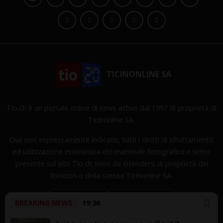
TICINONLINE SA
Tio.ch è un portale online di news attivo dal 1997 di proprietà di
Ticinonline SA.
Ove non espressamente indicato, tutti i diritti di sfruttamento
ed utilizzazione economica del materiale fotografico e video
presente sul sito Tio.ch sono da intendersi di proprietà dei
fornitori o della stessa Ticinonline SA.
BREAKING NEWS
19:36