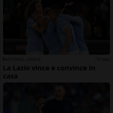
NATIONAL LEAGUE
9 mesi
La Lazio vince e convince in
casa