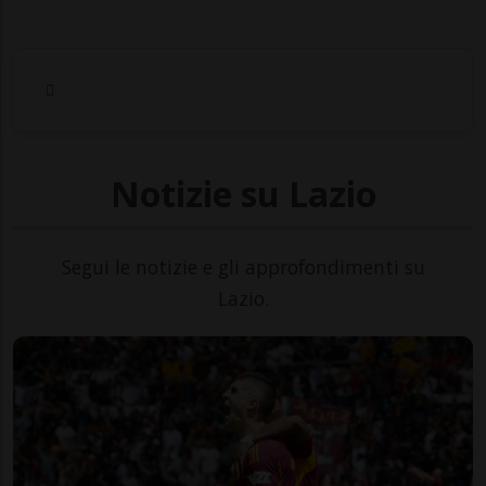
Notizie su Lazio
Segui le notizie e gli approfondimenti su
Lazio.