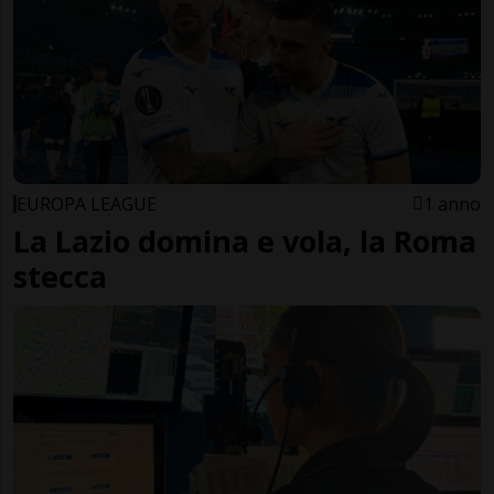
EUROPA LEAGUE
1 anno
La Lazio domina e vola, la Roma
stecca