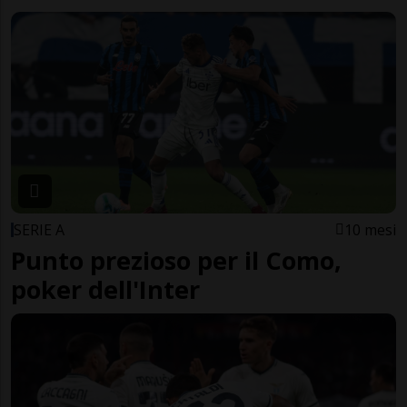
SERIE A
10 mesi
Punto prezioso per il Como,
poker dell'Inter