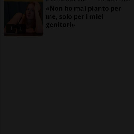
«Non ho mai pianto per
me, solo per i miei
genitori»