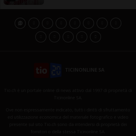
TICINONLINE SA
Tio.ch è un portale online di news attivo dal 1997 di proprietà di
Ticinonline SA.
Ove non espressamente indicato, tutti i diritti di sfruttamento
ed utilizzazione economica del materiale fotografico e video
presente sul sito Tio.ch sono da intendersi di proprietà dei
fornitori o della stessa Ticinonline SA.