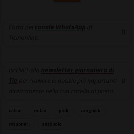
Entra nel
canale WhatsApp
di
Ticinonline.
Iscriviti alla
newsletter giornaliera di
Tio
per ricevere le notizie più importanti
direttamente nella tua casella di posta.
calcio
milan
pioli
rangnick
rossoneri
sassuolo