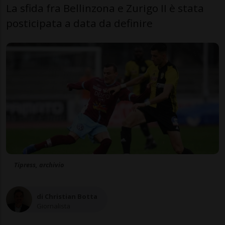
La sfida fra Bellinzona e Zurigo II è stata
posticipata a data da definire
Tipress, archivio
di Christian Botta
Giornalista