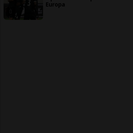
Europa