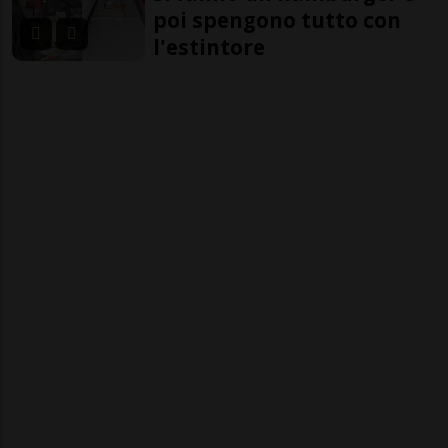
poi spengono tutto con
l'estintore