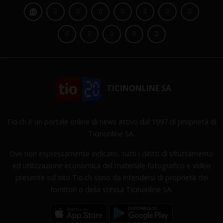
TICINONLINE SA
Tio.ch è un portale online di news attivo dal 1997 di proprietà di
Ticinonline SA.
Ove non espressamente indicato, tutti i diritti di sfruttamento
ed utilizzazione economica del materiale fotografico e video
presente sul sito Tio.ch sono da intendersi di proprietà dei
fornitori o della stessa Ticinonline SA.