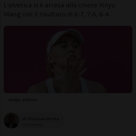
L'elvetica si è arresa alla cinese Xinyu
Wang con il risultato di 6-7, 7-6, 6-4.
Imago, archivio
di Christian Botta
Giornalista