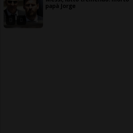
papà Jorge