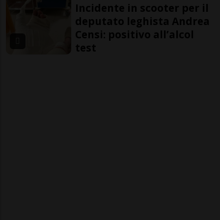
Incidente in scooter per il
deputato leghista Andrea
Censi: positivo all’alcol
test