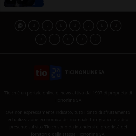
TICINONLINE SA
Tio.ch è un portale online di news attivo dal 1997 di proprietà di
Ticinonline SA.
Ove non espressamente indicato, tutti i diritti di sfruttamento
ed utilizzazione economica del materiale fotografico e video
presente sul sito Tio.ch sono da intendersi di proprietà dei
fornitori o della stessa Ticinonline SA.