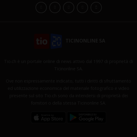
TICINONLINE SA
Tio.ch è un portale online di news attivo dal 1997 di proprietà di
Ticinonline SA.
Ove non espressamente indicato, tutti i diritti di sfruttamento
ed utilizzazione economica del materiale fotografico e video
presente sul sito Tio.ch sono da intendersi di proprietà dei
fornitori o della stessa Ticinonline SA.