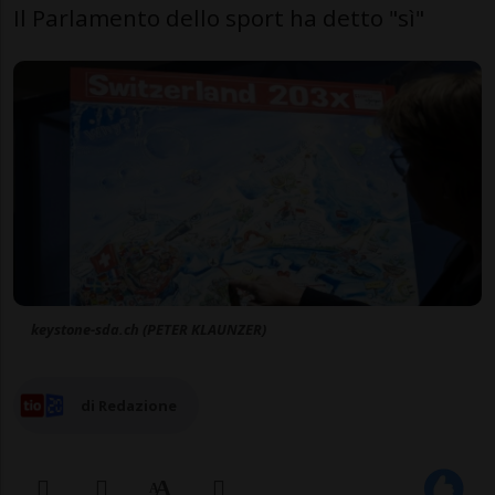
Il Parlamento dello sport ha detto "sì"
keystone-sda.ch (PETER KLAUNZER)
di Redazione