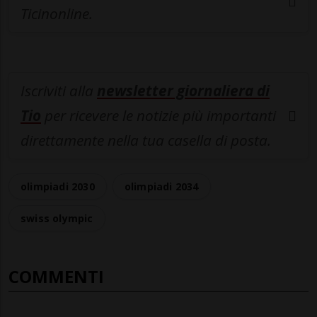
Ticinonline.
Iscriviti alla
newsletter giornaliera di
Tio
per ricevere le notizie più importanti
direttamente nella tua casella di posta.
olimpiadi 2030
olimpiadi 2034
swiss olympic
COMMENTI