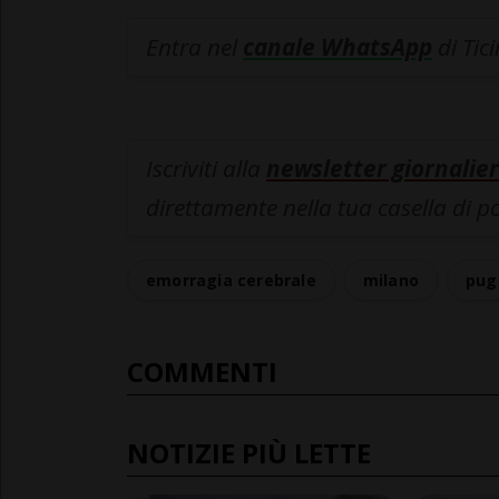
Entra nel
canale WhatsApp
di Tic
Iscriviti alla
newsletter giornalier
direttamente nella tua casella di p
emorragia cerebrale
milano
pug
COMMENTI
NOTIZIE PIÙ LETTE