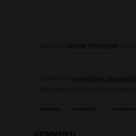
Entra nel
canale WhatsApp
di Tic
Iscriviti alla
newsletter giornalier
direttamente nella tua casella di p
australia
cancellato
coronavirus
COMMENTI