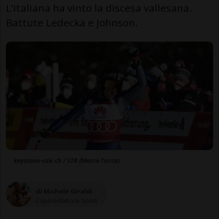
L’italiana ha vinto la discesa vallesana.
Battute Ledecka e Johnson.
keystone-sda.ch / STR (Marco Tacca)
di Michele Giraldi
Caporedattore Sport