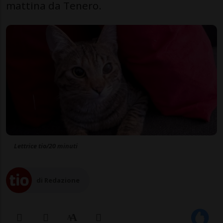
mattina da Tenero.
Lettrice tio/20 minuti
di Redazione