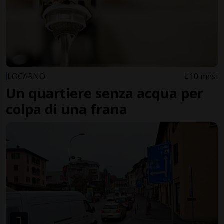
LOCARNO
10 mesi
Un quartiere senza acqua per
colpa di una frana