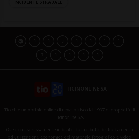
INCIDENTE STRADALE
TICINONLINE SA
Tio.ch è un portale online di news attivo dal 1997 di proprietà di
Ticinonline SA.
Ove non espressamente indicato, tutti i diritti di sfruttamento
ed utilizzazione economica del materiale fotografico e video