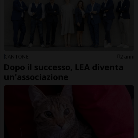
CANTONE
2 anni
Dopo il successo, LEA diventa
un'associazione