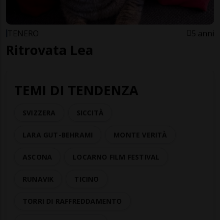
TENERO
5 anni
Ritrovata Lea
TEMI DI TENDENZA
SVIZZERA
SICCITÀ
LARA GUT-BEHRAMI
MONTE VERITÀ
ASCONA
LOCARNO FILM FESTIVAL
RUNAVIK
TICINO
TORRI DI RAFFREDDAMENTO