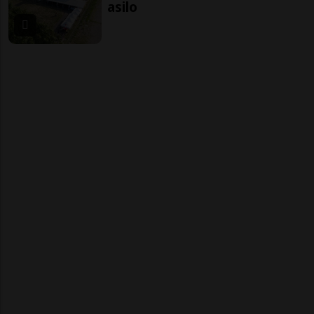
asilo