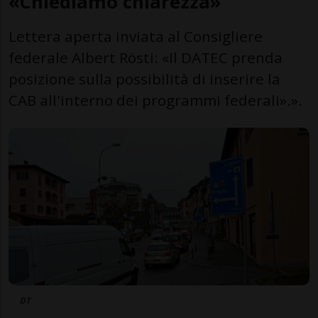
«Chiediamo chiarezza»
Lettera aperta inviata al Consigliere
federale Albert Rösti: «Il DATEC prenda
posizione sulla possibilità di inserire la
CAB all'interno dei programmi federali».».
DT