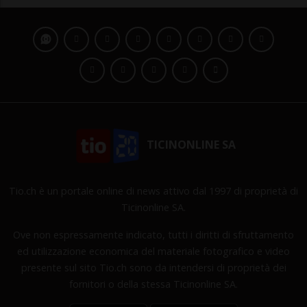
TICINONLINE SA
Tio.ch è un portale online di news attivo dal 1997 di proprietà di
Ticinonline SA.
Ove non espressamente indicato, tutti i diritti di sfruttamento
ed utilizzazione economica del materiale fotografico e video
presente sul sito Tio.ch sono da intendersi di proprietà dei
fornitori o della stessa Ticinonline SA.