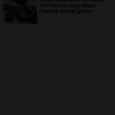
«Vorremmo ringraziare
l'autore del bel gesto»