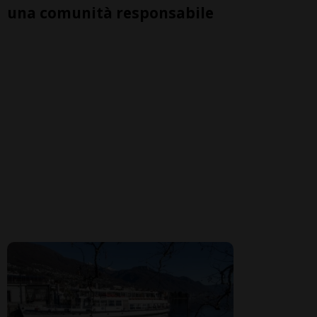
una comunità responsabile