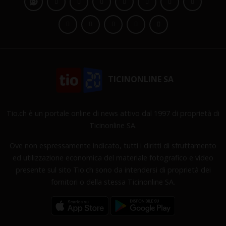
TICINONLINE SA
Tio.ch è un portale online di news attivo dal 1997 di proprietà di
Ticinonline SA.
Ove non espressamente indicato, tutti i diritti di sfruttamento
ed utilizzazione economica del materiale fotografico e video
presente sul sito Tio.ch sono da intendersi di proprietà dei
fornitori o della stessa Ticinonline SA.