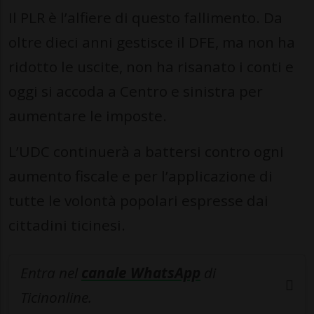
Il PLR è l’alfiere di questo fallimento. Da
oltre dieci anni gestisce il DFE, ma non ha
ridotto le uscite, non ha risanato i conti e
oggi si accoda a Centro e sinistra per
aumentare le imposte.
L’UDC continuerà a battersi contro ogni
aumento fiscale e per l’applicazione di
tutte le volontà popolari espresse dai
cittadini ticinesi.
Entra nel
canale WhatsApp
di
Ticinonline.