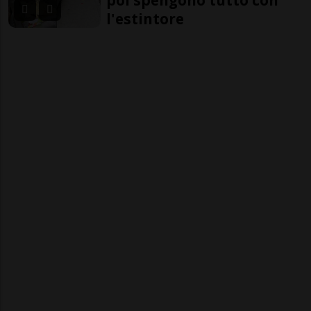
l'estintore