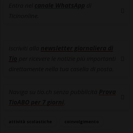
Entra nel
canale WhatsApp
di
Ticinonline.
Iscriviti alla
newsletter giornaliera di
Tio
per ricevere le notizie più importanti
direttamente nella tua casella di posta.
Naviga su tio.ch senza pubblicità
Prova
TioABO per 7 giorni
.
attività scolastiche
coinvolgimento