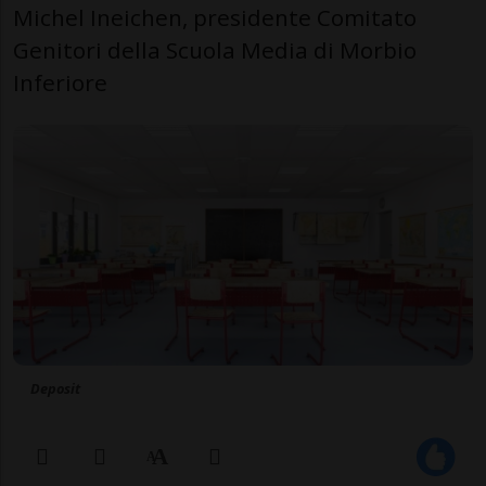
Michel Ineichen, presidente Comitato
Genitori della Scuola Media di Morbio
Inferiore
Deposit