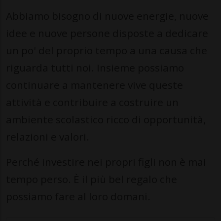
Abbiamo bisogno di nuove energie, nuove
idee e nuove persone disposte a dedicare
un po' del proprio tempo a una causa che
riguarda tutti noi. Insieme possiamo
continuare a mantenere vive queste
attività e contribuire a costruire un
ambiente scolastico ricco di opportunità,
relazioni e valori.
Perché investire nei propri figli non è mai
tempo perso. È il più bel regalo che
possiamo fare al loro domani.