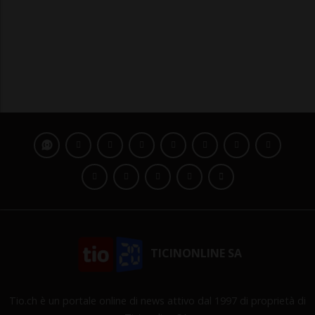
TICINONLINE SA
Tio.ch è un portale online di news attivo dal 1997 di proprietà di