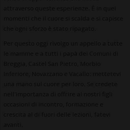
attraverso queste esperienze. È in quei
momenti che il cuore si scalda e si capisce
che ogni sforzo è stato ripagato.
Per questo oggi rivolgo un appello a tutte
le mamme e a tutti i papà dei Comuni di
Breggia, Castel San Pietro, Morbio
Inferiore, Novazzano e Vacallo: mettetevi
una mano sul cuore per loro. Se credete
nell'importanza di offrire ai nostri figli
occasioni di incontro, formazione e
crescita al di fuori delle lezioni, fatevi
avanti.