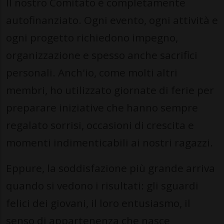
Il nostro Comitato è completamente
autofinanziato. Ogni evento, ogni attività e
ogni progetto richiedono impegno,
organizzazione e spesso anche sacrifici
personali. Anch'io, come molti altri
membri, ho utilizzato giornate di ferie per
preparare iniziative che hanno sempre
regalato sorrisi, occasioni di crescita e
momenti indimenticabili ai nostri ragazzi.
Eppure, la soddisfazione più grande arriva
quando si vedono i risultati: gli sguardi
felici dei giovani, il loro entusiasmo, il
senso di appartenenza che nasce