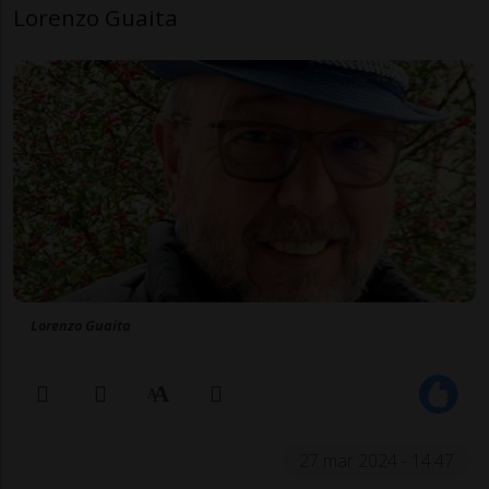
Lorenzo Guaita
Lorenzo Guaita
27 mar 2024 - 14:47