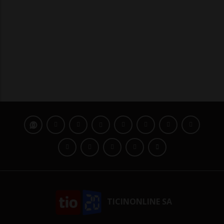
TICINONLINE SA