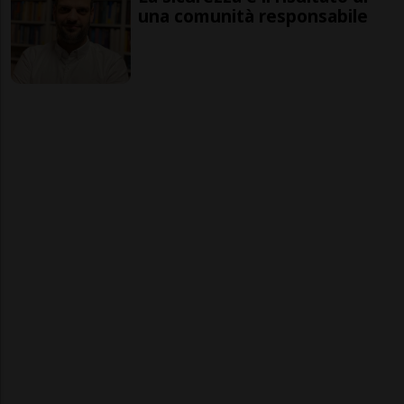
una comunità responsabile