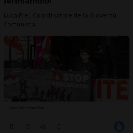
fermiamolo!
Luca Frei, Coordinatore della Gioventù
Comunista
Gioventù comunista