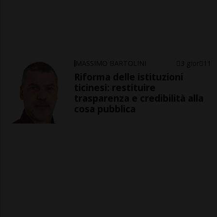
MASSIMO BARTOLINI
3 gior
11
Riforma delle istituzioni
ticinesi: restituire
trasparenza e credibilità alla
cosa pubblica