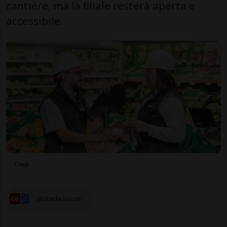
cantiere, ma la filiale resterà aperta e
accessibile.
Coop
di Redazione