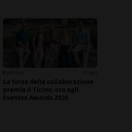
CANTONE
1 sett
La forza della collaborazione
premia il Ticino: oro agli
Eventex Awards 2026