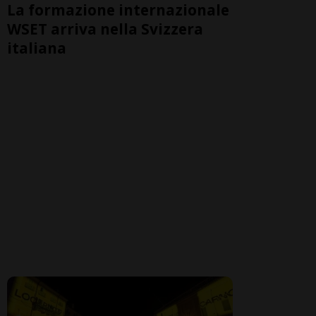
La formazione internazionale
WSET arriva nella Svizzera
italiana