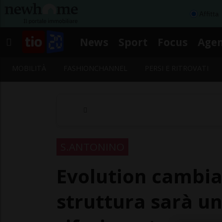
Affitta
News
Sport
Focus
Age
MOBILITÀ
FASHIONCHANNEL
PERSI E RITROVATI
S.ANTONINO
Evolution cambia
struttura sarà un