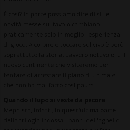
È così? In parte possiamo dire di sì, le
novità messe sul tavolo cambiano
praticamente solo in meglio l'esperienza
di gioco. A colpire e toccare sul vivo è però
soprattutto la storia, davvero notevole, e il
nuovo continente che visiteremo per
tentare di arrestare il piano di un male
che non ha mai fatto così paura.
Quando il lupo si veste da pecora
Mephisto, infatti, in quest'ultima parte
della trilogia indossa i panni dell'agnello