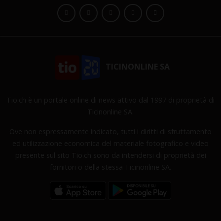
TICINONLINE SA
Tio.ch è un portale online di news attivo dal 1997 di proprietà di
Ticinonline SA.
Ove non espressamente indicato, tutti i diritti di sfruttamento
ed utilizzazione economica del materiale fotografico e video
presente sul sito Tio.ch sono da intendersi di proprietà dei
fornitori o della stessa Ticinonline SA.