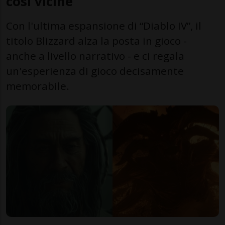
così vicine
Con l'ultima espansione di “Diablo IV”, il
titolo Blizzard alza la posta in gioco -
anche a livello narrativo - e ci regala
un'esperienza di gioco decisamente
memorabile.