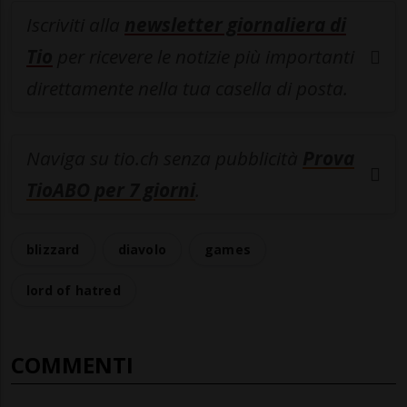
Iscriviti alla
newsletter giornaliera di
Tio
per ricevere le notizie più importanti
direttamente nella tua casella di posta.
Naviga su tio.ch senza pubblicità
Prova
TioABO per 7 giorni
.
blizzard
diavolo
games
lord of hatred
COMMENTI