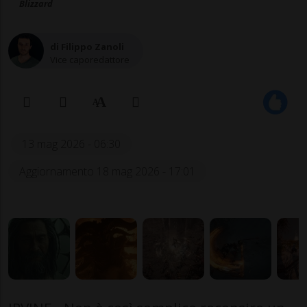
Blizzard
di Filippo Zanoli
Vice caporedattore
13 mag 2026 - 06:30
Aggiornamento 18 mag 2026 - 17:01