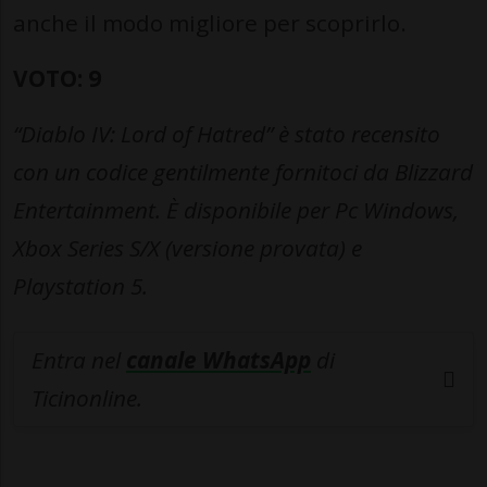
anche il modo migliore per scoprirlo.
VOTO: 9
“Diablo IV: Lord of Hatred” è stato recensito
con un codice gentilmente fornitoci da Blizzard
Entertainment. È disponibile per Pc Windows,
Xbox Series S/X (versione provata) e
Playstation 5.
Entra nel
canale WhatsApp
di
Ticinonline.