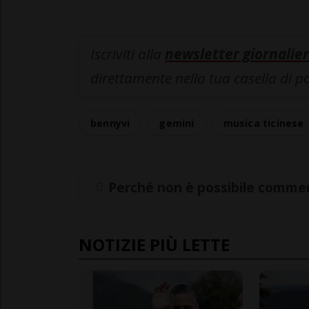
Iscriviti alla
newsletter giornalier
direttamente nella tua casella di p
bennyvi
gemini
musica ticinese
Perché non è possibile commen
NOTIZIE PIÙ LETTE