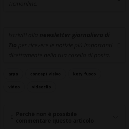
Ticinonline.
Iscriviti alla
newsletter giornaliera di
Tio
per ricevere le notizie più importanti
direttamente nella tua casella di posta.
arpa
concept visivo
kety fusco
video
videoclip
Perché non è possibile
commentare questo articolo