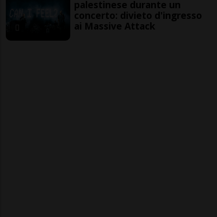
palestinese durante un
concerto: divieto d'ingresso
ai Massive Attack