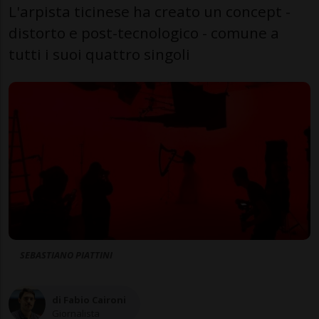
L'arpista ticinese ha creato un concept -
distorto e post-tecnologico - comune a
tutti i suoi quattro singoli
SEBASTIANO PIATTINI
di Fabio Caironi
Giornalista