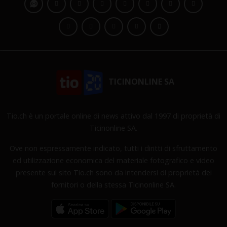
TICINONLINE SA
Tio.ch è un portale online di news attivo dal 1997 di proprietà di
Ticinonline SA.
Ove non espressamente indicato, tutti i diritti di sfruttamento
ed utilizzazione economica del materiale fotografico e video
presente sul sito Tio.ch sono da intendersi di proprietà dei
fornitori o della stessa Ticinonline SA.