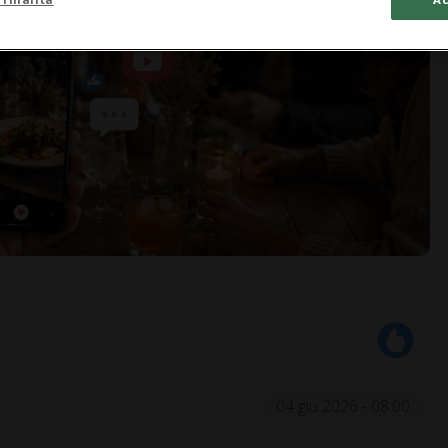
04 giu 2026 - 08:00