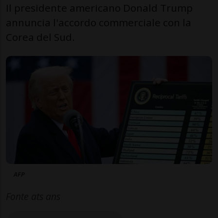
Il presidente americano Donald Trump
annuncia l'accordo commerciale con la
Corea del Sud.
AFP
Fonte ats ans