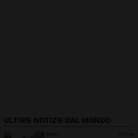
ULTIME NOTIZIE DAL MONDO
IRAN
37 min