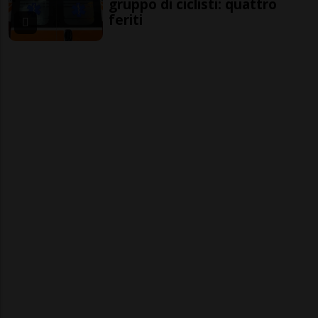
gruppo di ciclisti: quattro
feriti