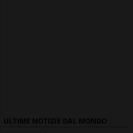
ULTIME NOTIZIE DAL MONDO