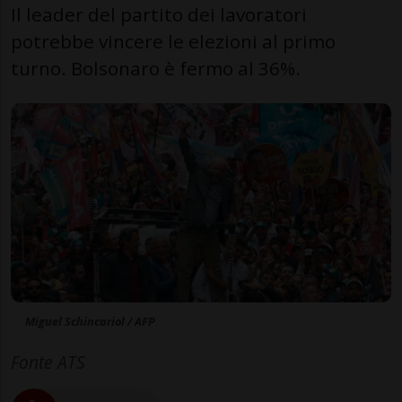
Il leader del partito dei lavoratori
potrebbe vincere le elezioni al primo
turno. Bolsonaro è fermo al 36%.
Miguel Schincariol / AFP
Fonte ATS