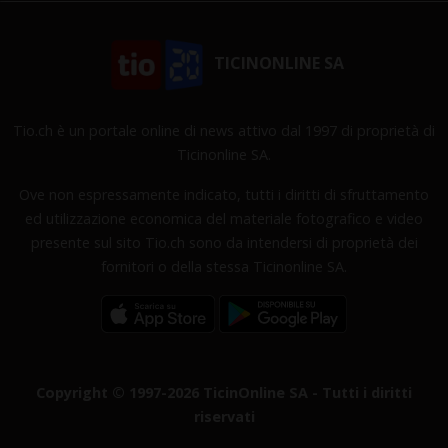
TICINONLINE SA
Tio.ch è un portale online di news attivo dal 1997 di proprietà di
Ticinonline SA.
Ove non espressamente indicato, tutti i diritti di sfruttamento
ed utilizzazione economica del materiale fotografico e video
presente sul sito Tio.ch sono da intendersi di proprietà dei
fornitori o della stessa Ticinonline SA.
Copyright © 1997-2026 TicinOnline SA - Tutti i diritti
riservati