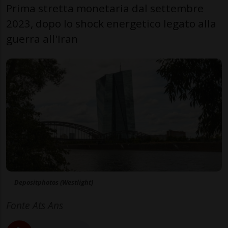
Prima stretta monetaria dal settembre
2023, dopo lo shock energetico legato alla
guerra all'Iran
Depositphotos (Westlight)
Fonte Ats Ans