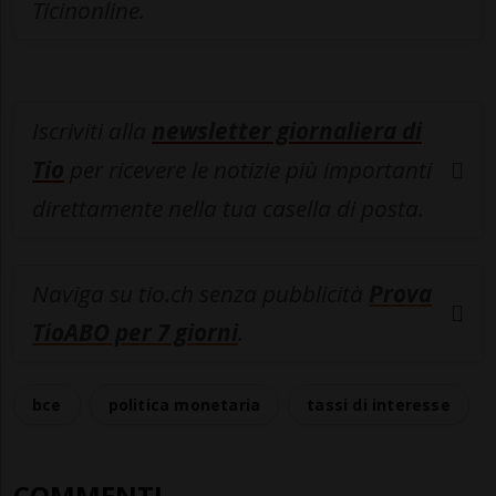
Ticinonline.
Iscriviti alla
newsletter giornaliera di
Tio
per ricevere le notizie più importanti
direttamente nella tua casella di posta.
Naviga su tio.ch senza pubblicità
Prova
TioABO per 7 giorni
.
bce
politica monetaria
tassi di interesse
COMMENTI