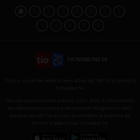
TICINONLINE SA
Tio.ch è un portale online di news attivo dal 1997 di proprietà di
Ticinonline SA.
Ove non espressamente indicato, tutti i diritti di sfruttamento
ed utilizzazione economica del materiale fotografico e video
presente sul sito Tio.ch sono da intendersi di proprietà dei
fornitori o della stessa Ticinonline SA.