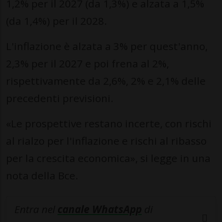
1,2% per il 2027 (da 1,3%) e alzata a 1,5%
(da 1,4%) per il 2028.
L'inflazione è alzata a 3% per quest'anno,
2,3% per il 2027 e poi frena al 2%,
rispettivamente da 2,6%, 2% e 2,1% delle
precedenti previsioni.
«Le prospettive restano incerte, con rischi
al rialzo per l'inflazione e rischi al ribasso
per la crescita economica», si legge in una
nota della Bce.
Entra nel
canale WhatsApp
di