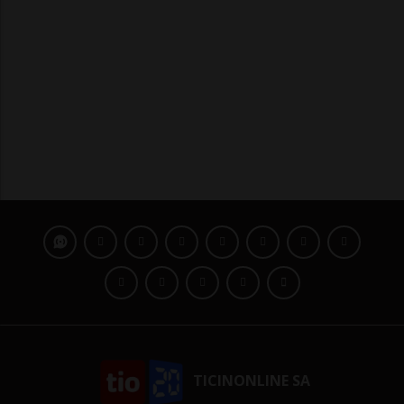
TICINONLINE SA