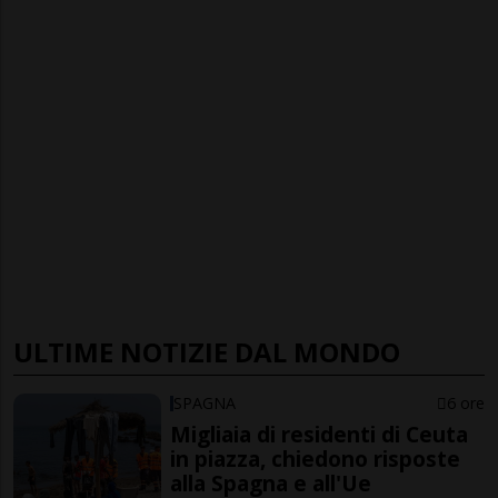
ULTIME NOTIZIE DAL MONDO
SPAGNA
6 ore
Migliaia di residenti di Ceuta
in piazza, chiedono risposte
alla Spagna e all'Ue