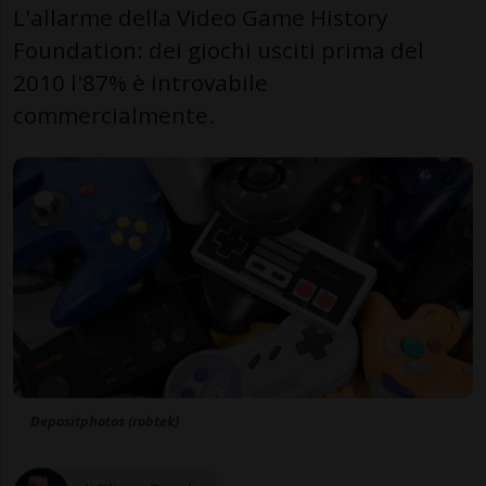
L'allarme della Video Game History
Foundation: dei giochi usciti prima del
2010 l'87% è introvabile
commercialmente.
Depositphotos (robtek)